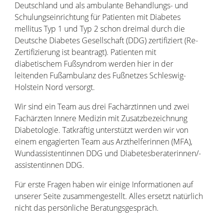
Deutschland und als ambulante Behandlungs- und
Schulungseinrichtung für Patienten mit Diabetes
mellitus Typ 1 und Typ 2 schon dreimal durch die
Deutsche Diabetes Gesellschaft (DDG) zertifiziert (Re-
Zertifizierung ist beantragt). Patienten mit
diabetischem Fußsyndrom werden hier in der
leitenden Fußambulanz des Fußnetzes Schleswig-
Holstein Nord versorgt.
Wir sind ein Team aus drei Fachärztinnen und zwei
Fachärzten Innere Medizin mit Zusatzbezeichnung
Diabetologie. Tatkräftig unterstützt werden wir von
einem engagierten Team aus Arzthelferinnen (MFA),
Wundassistentinnen DDG und Diabetesberaterinnen/-
assistentinnen DDG.
Für erste Fragen haben wir einige Informationen auf
unserer Seite zusammengestellt. Alles ersetzt natürlich
nicht das persönliche Beratungsgespräch.