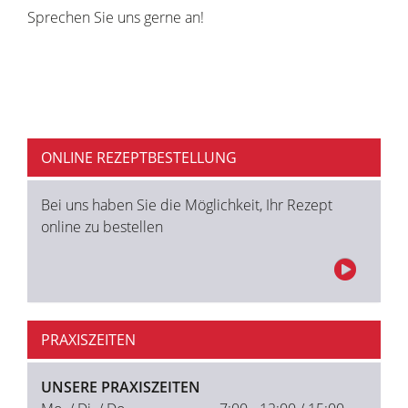
Sprechen Sie uns gerne an!
ONLINE REZEPTBESTELLUNG
Bei uns haben Sie die Möglichkeit, Ihr Rezept
online zu bestellen
PRAXISZEITEN
UNSERE PRAXISZEITEN