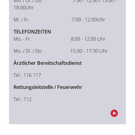
Mo. / Di. / Do. 7:00 - 12:00 / 15:00 -
18:00Uhr
Mi. / Fr. 7:00 - 12:00Uhr
TELEFONZEITEN
Mo. - Fr. 8:00 - 12:00 Uhr
Mo. / Di. / Do. 15:00 - 17:30 Uhr
Ärztlicher Bereitschaftsdienst
Tel.: 116 117
Rettungsleitstelle / Feuerwehr
Tel.: 112