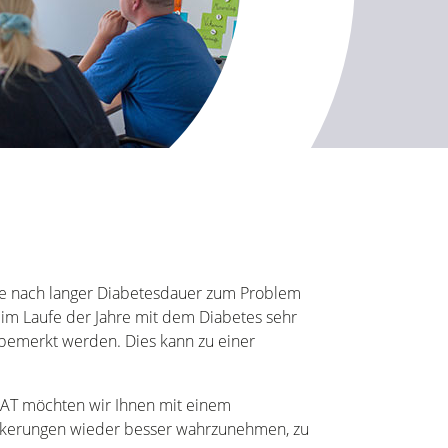
e nach langer Diabetesdauer zum Problem
 im Laufe der Jahre mit dem Diabetes sehr
 bemerkt werden. Dies kann zu einer
AT möchten wir Ihnen mit einem
zuckerungen wieder besser wahrzunehmen, zu