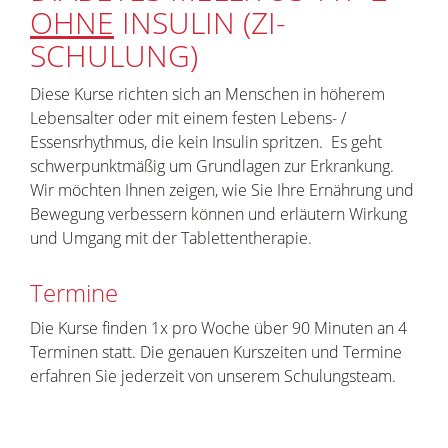
OHNE
INSULIN (ZI-
SCHULUNG)
Diese Kurse richten sich an Menschen in höherem
Lebensalter oder mit einem festen Lebens- /
Essensrhythmus, die kein Insulin spritzen. Es geht
schwerpunktmäßig um Grundlagen zur Erkrankung.
Wir möchten Ihnen zeigen, wie Sie Ihre Ernährung und
Bewegung verbessern können und erläutern Wirkung
und Umgang mit der Tablettentherapie.
Termine
Die Kurse finden 1x pro Woche über 90 Minuten an 4
Terminen statt. Die genauen Kurszeiten und Termine
erfahren Sie jederzeit von unserem Schulungsteam.